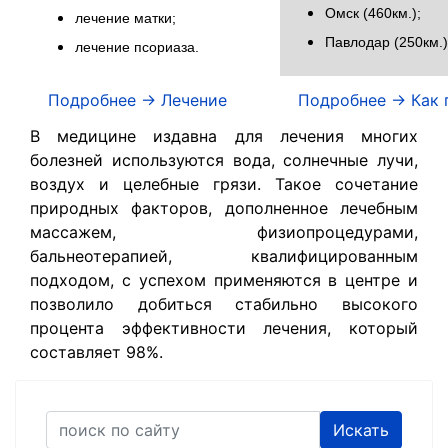
Омск (460км.);
лечение матки;
Павлодар (250км.)
лечение псориаза.
Подробнее -> Лечение
Подробнее -> Как 
В медицине издавна для лечения многих
болезней используются вода, солнечные лучи,
воздух и целебные грязи. Такое сочетание
природных факторов, дополненное лечебным
массажем, физиопроцедурами,
бальнеотерапией, квалифицированным
подходом, с успехом применяются в центре и
позволило добиться стабильно высокого
процента эффективности лечения, который
составляет 98%.
Искать