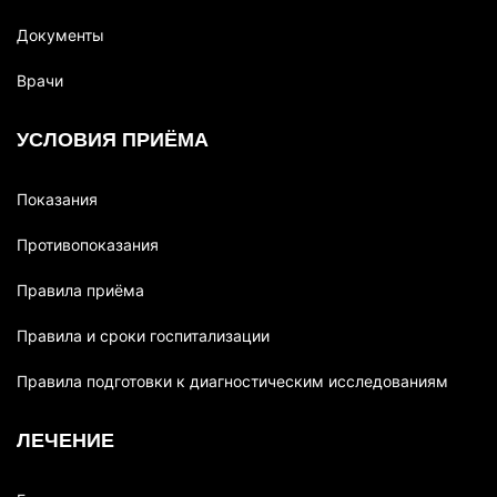
Документы
Врачи
УСЛОВИЯ ПРИЁМА
Показания
Противопоказания
Правила приёма
Правила и сроки госпитализации
Правила подготовки к диагностическим исследованиям
ЛЕЧЕНИЕ