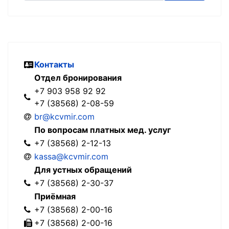
Контакты
Отдел бронирования
+7 903 958 92 92
+7 (38568) 2-08-59
br@kcvmir.com
По вопросам платных мед. услуг
+7 (38568) 2-12-13
kassa@kcvmir.com
Для устных обращений
+7 (38568) 2-30-37
Приёмная
+7 (38568) 2-00-16
+7 (38568) 2-00-16