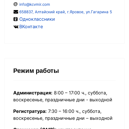
info@kcvmir.com
658837, Алтайский край, г.Яровое, ул.Гагарина 5
Одноклассники
ВКонтакте
Режим работы
Администрация:
8:00 – 17:00 ч., суббота,
воскресенье, праздничные дни - выходной
Регистратура:
7:30 – 16:00 ч., суббота,
воскресенье, праздничные дни – выходной