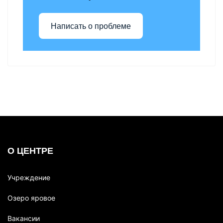
Написать о проблеме
О ЦЕНТРЕ
Учреждение
Озеро яровое
Вакансии